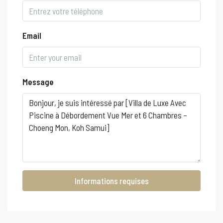
Email
Message
Informations requises