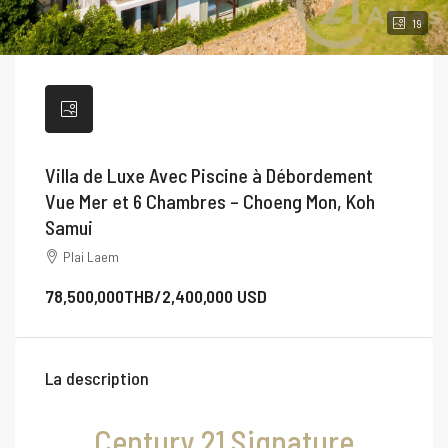
19
Villa de Luxe Avec Piscine à Débordement
Vue Mer et 6 Chambres – Choeng Mon, Koh
Samui
Plai Laem
78,500,000THB/2,400,000 USD
La description
Century 21 Signature