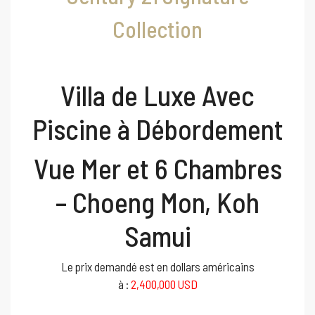
Collection
Villa de Luxe Avec
Piscine à Débordement
Vue Mer et 6 Chambres
– Choeng Mon, Koh
Samui
Le prix demandé est en dollars américains
à :
2,400,000 USD