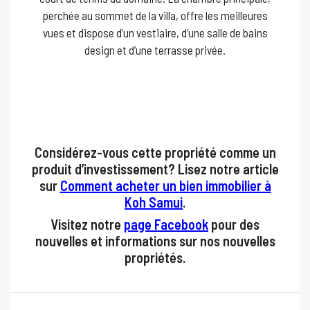
perchée au sommet de la villa, offre les meilleures
vues et dispose d’un vestiaire, d’une salle de bains
design et d’une terrasse privée.
Considérez-vous cette propriété comme un
produit d’investissement? Lisez notre article
sur
Comment acheter un bien immobilier à
Koh Samui
.
Visitez notre
page Facebook
pour des
nouvelles et informations sur nos nouvelles
propriétés.