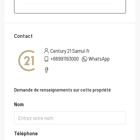
Contact
Century 21 Samui fr
+66991193000
WhatsApp
Demande de renseignements sur cette propriété
Nom
Téléphone