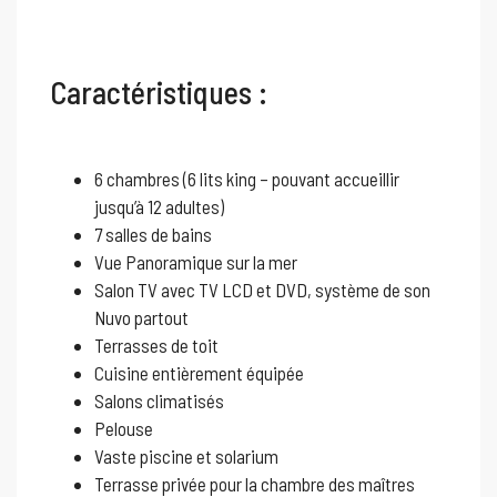
Caractéristiques :
6 chambres (6 lits king – pouvant accueillir
jusqu’à 12 adultes)
7 salles de bains
Vue Panoramique sur la mer
Salon TV avec TV LCD et DVD, système de son
Nuvo partout
Terrasses de toit
Cuisine entièrement équipée
Salons climatisés
Pelouse
Vaste piscine et solarium
Terrasse privée pour la chambre des maîtres