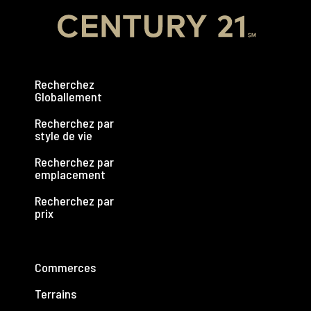
Recherchez
Globallement
Recherchez par
style de vie
Recherchez par
emplacement
Recherchez par
prix
Commerces
Terrains