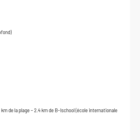
ofond)
 km de la plage – 2.4 km de B-Ischool (école internationale