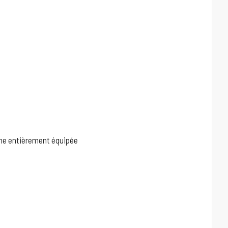
sine entièrement équipée