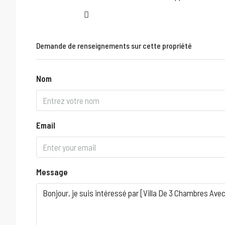
Demande de renseignements sur cette propriété
Nom
Email
Message