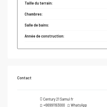
Taille du terrain:
Chambres:
Salle de bains:
Année de construction:
Contact
Century 21 Samui fr
+66991193000
WhatsApp