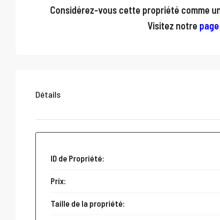
Considérez-vous cette propriété comme un 
Visitez notre
page
Détails
ID de Propriété:
Prix:
Taille de la propriété: