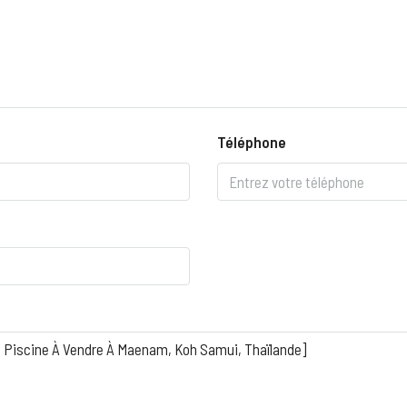
Téléphone