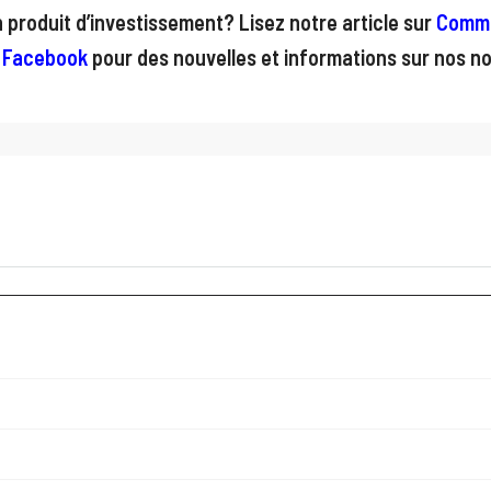
produit d’investissement? Lisez notre article sur
Comme
 Facebook
pour des nouvelles et informations sur nos no