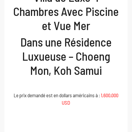
Chambres Avec Piscine
et Vue Mer
Dans une Résidence
Luxueuse – Choeng
Mon, Koh Samui
Le prix demandé est en dollars américains à :
1,600,000
USD