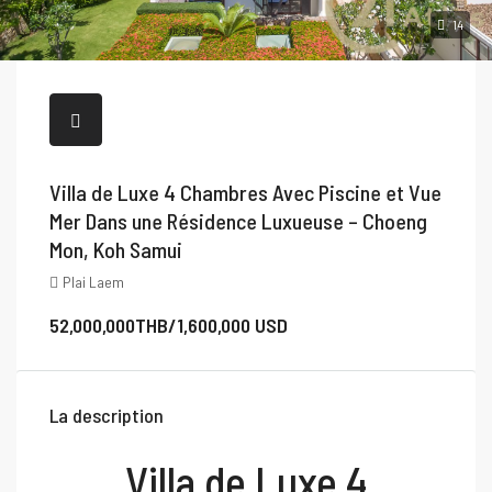
14
Villa de Luxe 4 Chambres Avec Piscine et Vue
Mer Dans une Résidence Luxueuse – Choeng
Mon, Koh Samui
Plai Laem
52,000,000THB/1,600,000 USD
La description
Villa de Luxe 4