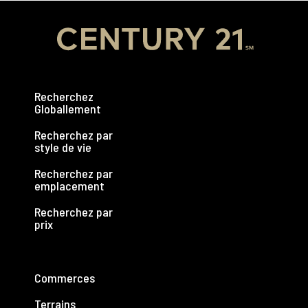
Recherchez
Globallement
Recherchez par
style de vie
Recherchez par
emplacement
Recherchez par
prix
Commerces
Terrains