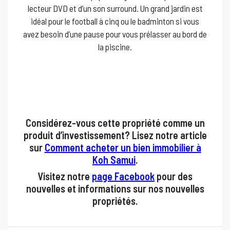
lecteur DVD et d’un son surround. Un grand jardin est
idéal pour le football à cinq ou le badminton si vous
avez besoin d’une pause pour vous prélasser au bord de
la piscine.
Considérez-vous cette propriété comme un
produit d’investissement? Lisez notre article
sur
Comment acheter un bien immobilier à
Koh Samui
.
Visitez notre
page Facebook
pour des
nouvelles et informations sur nos nouvelles
propriétés.