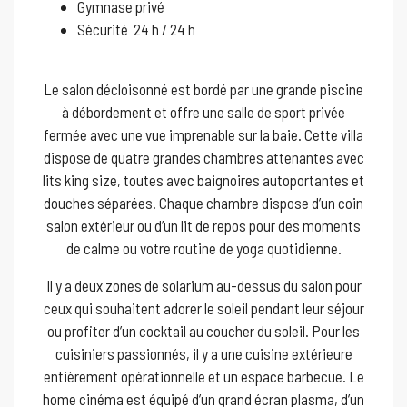
Gymnase privé
Sécurité 24 h / 24 h
Le salon décloisonné est bordé par une grande piscine
à débordement et offre une salle de sport privée
fermée avec une vue imprenable sur la baie. Cette villa
dispose de quatre grandes chambres attenantes avec
lits king size, toutes avec baignoires autoportantes et
douches séparées. Chaque chambre dispose d’un coin
salon extérieur ou d’un lit de repos pour des moments
de calme ou votre routine de yoga quotidienne.
Il y a deux zones de solarium au-dessus du salon pour
ceux qui souhaitent adorer le soleil pendant leur séjour
ou profiter d’un cocktail au coucher du soleil. Pour les
cuisiniers passionnés, il y a une cuisine extérieure
entièrement opérationnelle et un espace barbecue. Le
home cinéma est équipé d’un grand écran plasma, d’un