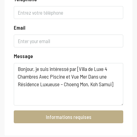
Email
Message
Informations requises