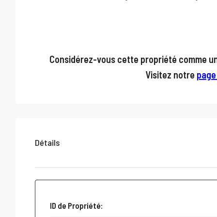
Considérez-vous cette propriété comme un 
Visitez notre
page
Détails
ID de Propriété: