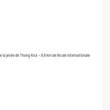
 la jetée de Thong Krut – 9.6 km de l’école internationale