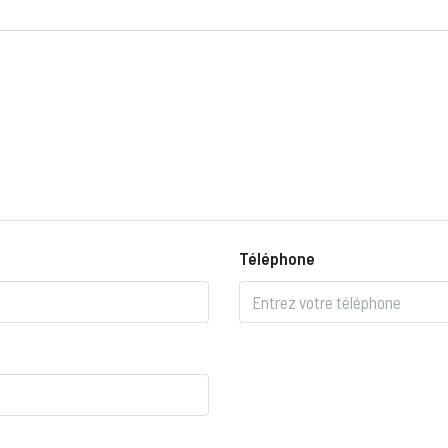
Téléphone