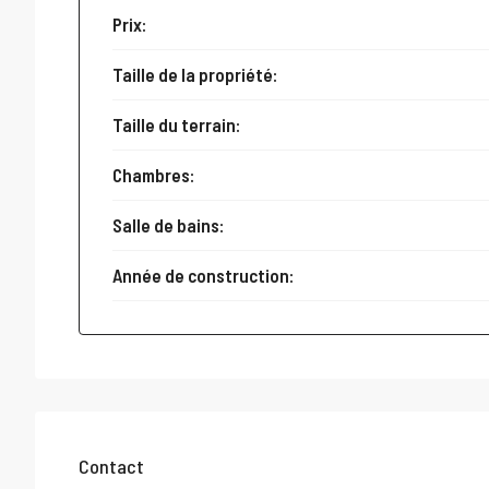
Prix:
Taille de la propriété:
Taille du terrain:
Chambres:
Salle de bains:
Année de construction:
Contact