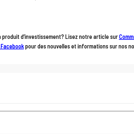
produit d’investissement? Lisez notre article sur
Comme
 Facebook
pour des nouvelles et informations sur nos no