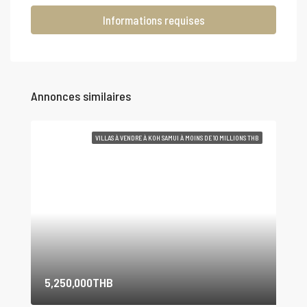
Informations requises
Annonces similaires
VILLAS À VENDRE À KOH SAMUI À MOINS DE 10 MILLIONS THB
5,250,000THB