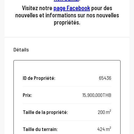
Visitez notre
page Facebook
pour des
nouvelles et informations sur nos nouvelles
propriétés.
Détails
ID de Propriété:
65436
Prix:
15,900,000THB
Taille de la propriété:
200 m²
Taille du terrain:
424 m²