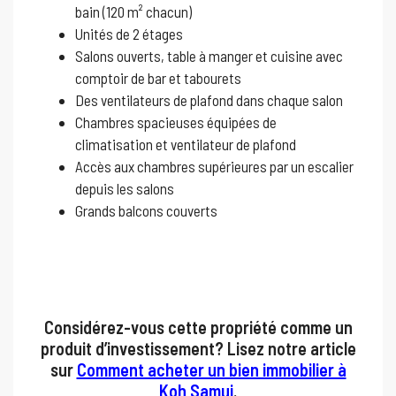
bain (120 m² chacun)
Unités de 2 étages
Salons ouverts, table à manger et cuisine avec
comptoir de bar et tabourets
Des ventilateurs de plafond dans chaque salon
Chambres spacieuses équipées de
climatisation et ventilateur de plafond
Accès aux chambres supérieures par un escalier
depuis les salons
Grands balcons couverts
Considérez-vous cette propriété comme un
produit d’investissement? Lisez notre article
sur
Comment acheter un bien immobilier à
Koh Samui
.