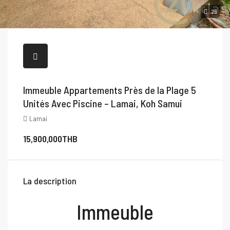
26
Immeuble Appartements Près de la Plage 5
Unités Avec Piscine – Lamai, Koh Samui
Lamai
15,900,000THB
La description
Immeuble