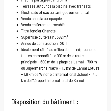
Terrasse autour de la piscine avec transats
Électricité et eau au tarif gouvernemental
Vendu sans la compagnie
Vendu entièrement meublé
Titre foncier Chanote
Superficie du terrain : 392 m²
Année de construction : 2011
Idéalement situé au milieu de Lamai proche de
toutes commodités à 100 m de la route
principale – 600 m de la plage de Lamai – 700 m
du Supermarché Makro – 1.7 km de Lamai Lotus’s
– 1.8 km de Windfield International School – 14.6
km de l’Aéroport International de Samui
Disposition du bâtiment :