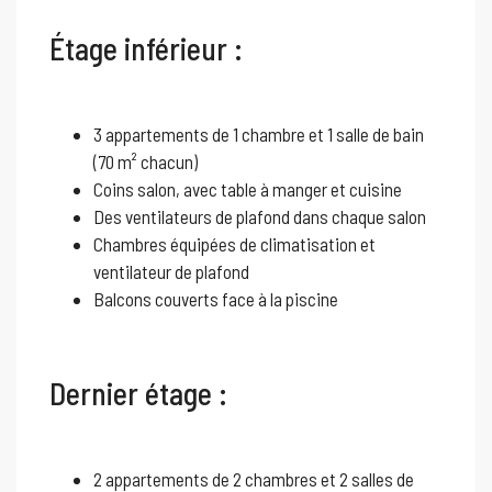
Étage inférieur :
3 appartements de 1 chambre et 1 salle de bain
(70 m² chacun)
Coins salon, avec table à manger et cuisine
Des ventilateurs de plafond dans chaque salon
Chambres équipées de climatisation et
ventilateur de plafond
Balcons couverts face à la piscine
Dernier étage :
2 appartements de 2 chambres et 2 salles de