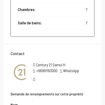
Chambres:
7
Salle de bains:
7
Contact
Century 21 Samui fr
+66991193000
WhatsApp
Demande de renseignements sur cette propriété
Nom