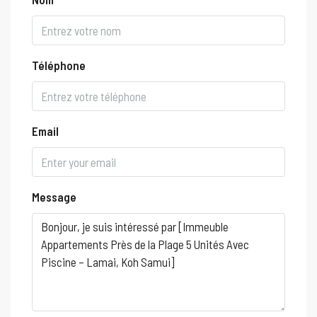
Téléphone
Email
Message