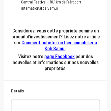
Central Festival – 10.1 km de l’aéroport
international de Samui
Considérez-vous cette propriété comme un
produit d’investissement? Lisez notre article
sur
Comment acheter un bien immobilier à
Koh
Samui
.
Visitez notre
page Facebook
pour des
nouvelles et informations sur nos nouvelles
propriétés.
Détails