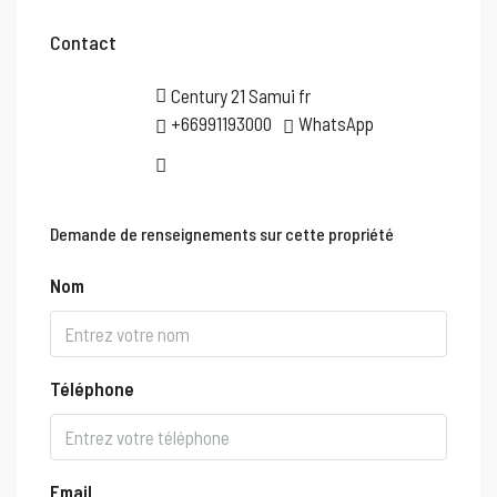
Contact
Century 21 Samui fr
+66991193000
WhatsApp
Demande de renseignements sur cette propriété
Nom
Téléphone
Email