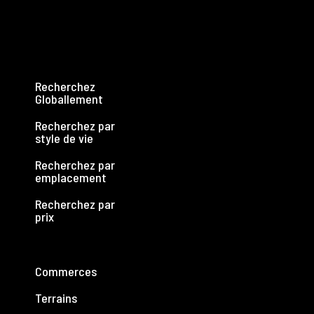
Recherchez
Globallement
Recherchez par
style de vie
Recherchez par
emplacement
Recherchez par
prix
Commerces
Terrains