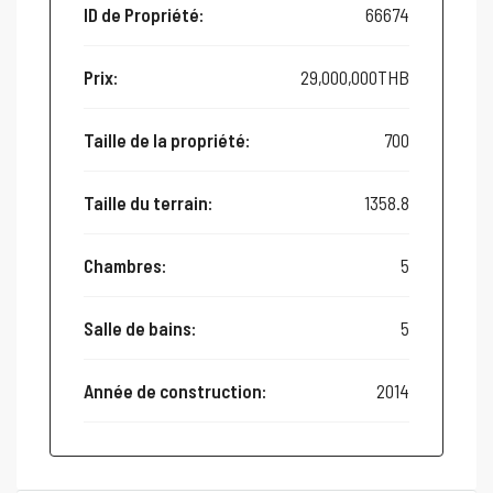
ID de Propriété:
66674
Prix:
29,000,000THB
Taille de la propriété:
700
Taille du terrain:
1358.8
Chambres:
5
Salle de bains:
5
Année de construction:
2014