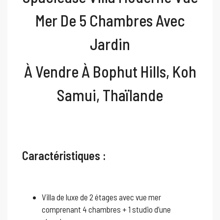
Mer De 5 Chambres Avec
Jardin
À Vendre À Bophut Hills, Koh
Samui, Thaïlande
Caractéristiques :
Villa de luxe de 2 étages avec vue mer
comprenant 4 chambres + 1 studio d’une