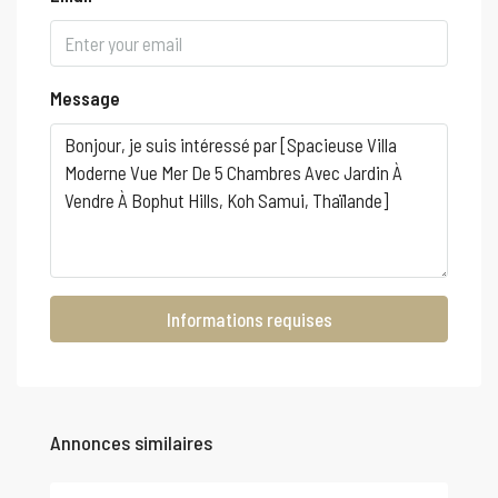
Message
Informations requises
Annonces similaires