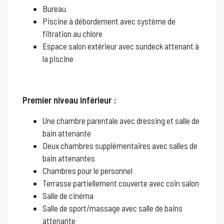
Bureau
Piscine à débordement avec système de
filtration au chlore
Espace salon extérieur avec sundeck attenant à
la piscine
Premier niveau inférieur :
Une chambre parentale avec dressing et salle de
bain attenante
Deux chambres supplémentaires avec salles de
bain attenantes
Chambres pour le personnel
Terrasse partiellement couverte avec coin salon
Salle de cinéma
Salle de sport/massage avec salle de bains
attenante