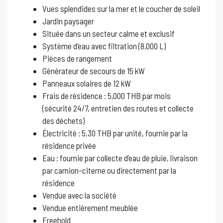
Vues splendides sur la mer et le coucher de soleil
Jardin paysager
Située dans un secteur calme et exclusif
Système d’eau avec filtration (8,000 L)
Pièces de rangement
Générateur de secours de 15 kW
Panneaux solaires de 12 kW
Frais de résidence : 5,000 THB par mois
(sécurité 24/7, entretien des routes et collecte
des déchets)
Électricité : 5.30 THB par unité, fournie par la
résidence privée
Eau : fournie par collecte d’eau de pluie, livraison
par camion-citerne ou directement par la
résidence
Vendue avec la société
Vendue entièrement meublée
Freehold