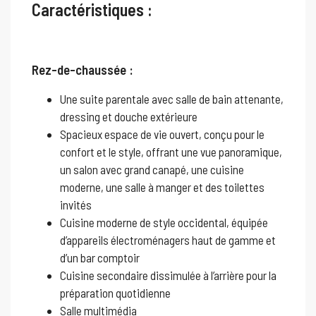
Caractéristiques :
Rez-de-chaussée :
Une suite parentale avec salle de bain attenante,
dressing et douche extérieure
Spacieux espace de vie ouvert, conçu pour le
confort et le style, offrant une vue panoramique,
un salon avec grand canapé, une cuisine
moderne, une salle à manger et des toilettes
invités
Cuisine moderne de style occidental, équipée
d’appareils électroménagers haut de gamme et
d’un bar comptoir
Cuisine secondaire dissimulée à l’arrière pour la
préparation quotidienne
Salle multimédia