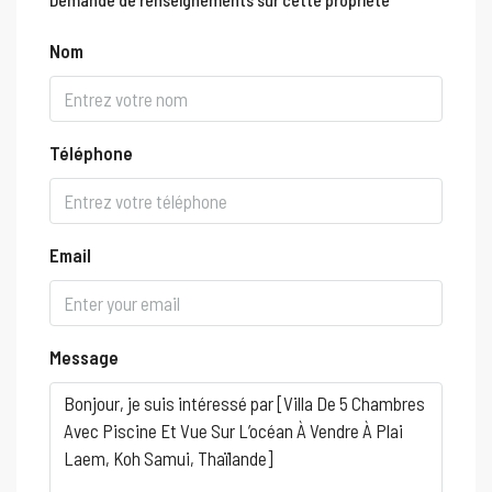
Nom
Téléphone
Email
Message