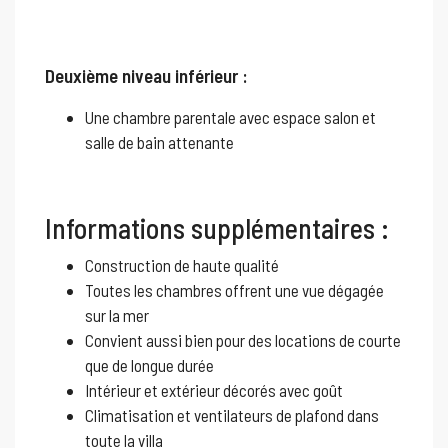
Deuxième niveau inférieur :
Une chambre parentale avec espace salon et
salle de bain attenante
Informations supplémentaires :
Construction de haute qualité
Toutes les chambres offrent une vue dégagée
sur la mer
Convient aussi bien pour des locations de courte
que de longue durée
Intérieur et extérieur décorés avec goût
Climatisation et ventilateurs de plafond dans
toute la villa