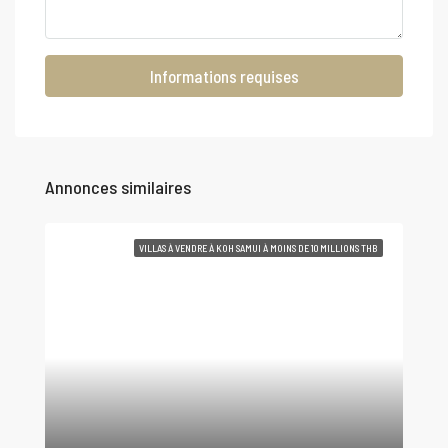
Informations requises
Annonces similaires
VILLAS À VENDRE À KOH SAMUI À MOINS DE 10 MILLIONS THB