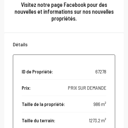
Visitez notre
page Facebook
pour des
nouvelles et informations sur nos nouvelles
propriétés.
Détails
ID de Propriété:
67278
Prix:
PRIX SUR DEMANDE
Taille de la propriété:
986 m²
Taille du terrain:
1273.2 m²