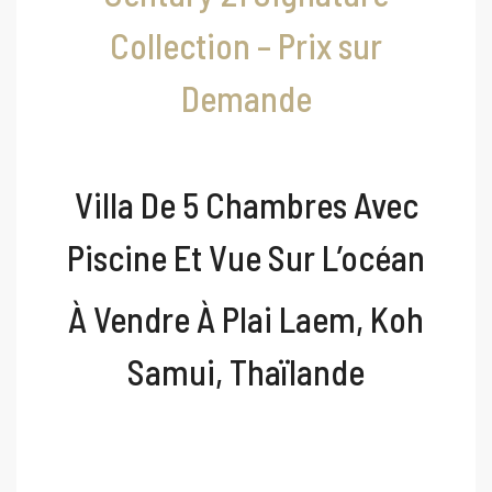
Collection – Prix sur
Demande
Villa De 5 Chambres Avec
Piscine Et Vue Sur L’océan
À Vendre À Plai Laem, Koh
Samui, Thaïlande