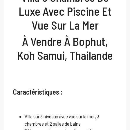
Luxe Avec Piscine Et
Vue Sur La Mer
À Vendre À Bophut,
Koh Samui, Thailande
Caractéristiques :
Villa sur 3 niveaux avec vue sur la mer, 3
chambres et 2 salles de bains