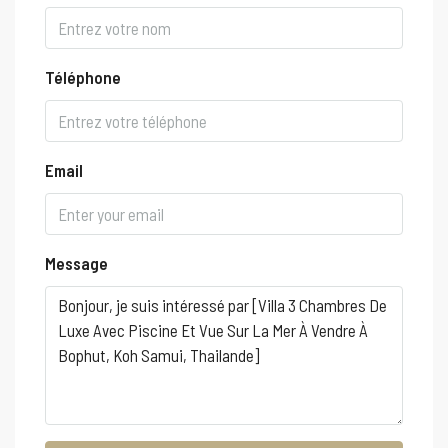
Téléphone
Email
Message