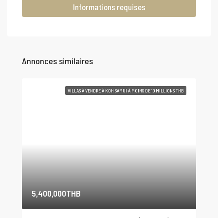
Informations requises
Annonces similaires
VILLAS À VENDRE À KOH SAMUI À MOINS DE 10 MILLIONS THB
5,400,000THB