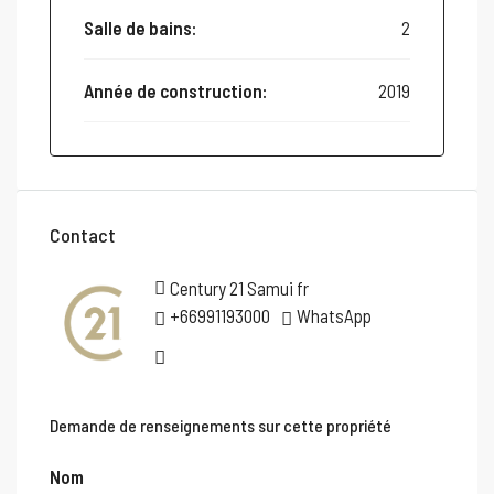
Salle de bains:
2
Année de construction:
2019
Contact
Century 21 Samui fr
+66991193000
WhatsApp
Demande de renseignements sur cette propriété
Nom