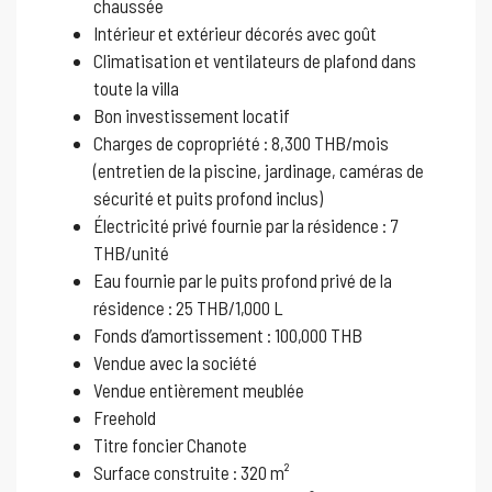
chaussée
Intérieur et extérieur décorés avec goût
Climatisation et ventilateurs de plafond dans
toute la villa
Bon investissement locatif
Charges de copropriété : 8,300 THB/mois
(entretien de la piscine, jardinage, caméras de
sécurité et puits profond inclus)
Électricité privé fournie par la résidence : 7
THB/unité
Eau fournie par le puits profond privé de la
résidence : 25 THB/1,000 L
Fonds d’amortissement : 100,000 THB
Vendue avec la société
Vendue entièrement meublée
Freehold
Titre foncier Chanote
Surface construite : 320 m²