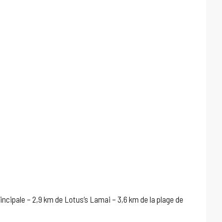
rincipale – 2,9 km de Lotus’s Lamai – 3,6 km de la plage de