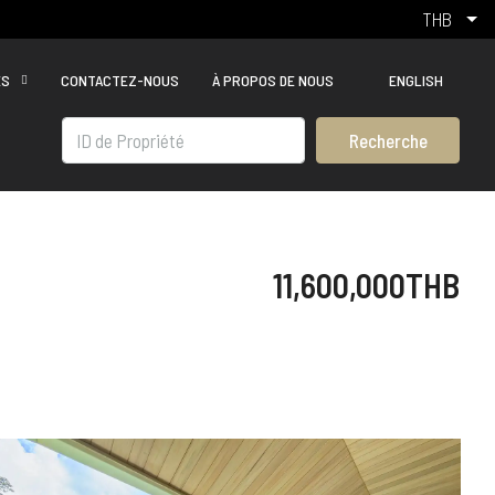
THB
ÉS
CONTACTEZ-NOUS
À PROPOS DE NOUS
ENGLISH
Recherche
11,600,000THB