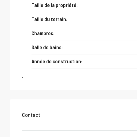
Taille de la propriété:
Taille du terrain:
Chambres:
Salle de bains:
Année de construction:
Contact