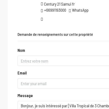
Century 21 Samui fr
+66991193000
WhatsApp
Demande de renseignements sur cette propriété
Nom
Email
Message