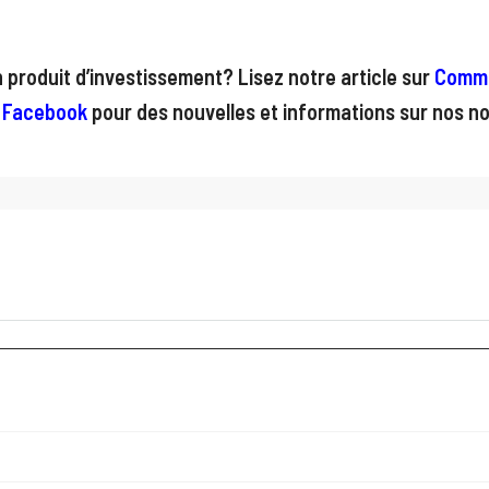
produit d’investissement? Lisez notre article sur
Comme
 Facebook
pour des nouvelles et informations sur nos no