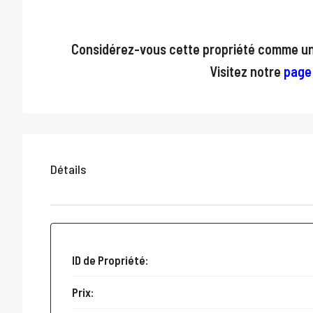
Considérez-vous cette propriété comme un 
Visitez notre
page
Détails
ID de Propriété:
Prix: