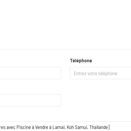
Téléphone