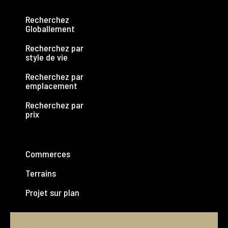
Recherchez
Globallement
Recherchez par
style de vie
Recherchez par
emplacement
Recherchez par
prix
Commerces
Terrains
Projet sur plan