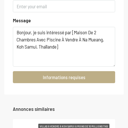
Message
Informations requises
Annonces similaires
VILLAS À VENDRE À KOH SAMUI À MOINS DE 10 MILLIONS THB