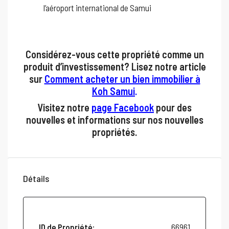
l’aéroport international de Samui
Considérez-vous cette propriété comme un
produit d’investissement? Lisez notre article
sur
Comment acheter un bien immobilier à
Koh
Samui
.
Visitez notre
page Facebook
pour des
nouvelles et informations sur nos nouvelles
propriétés.
Détails
ID de Propriété:
66961