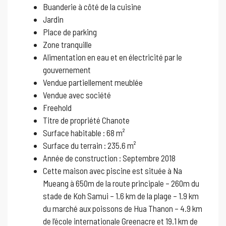
Buanderie à côté de la cuisine
Jardin
Place de parking
Zone tranquille
Alimentation en eau et en électricité par le
gouvernement
Vendue partiellement meublée
Vendue avec société
Freehold
Titre de propriété Chanote
Surface habitable : 68 m²
Surface du terrain : 235.6 m²
Année de construction : Septembre 2018
Cette maison avec piscine est située à Na
Mueang à 650m de la route principale – 260m du
stade de Koh Samui – 1.6 km de la plage – 1.9 km
du marché aux poissons de Hua Thanon – 4.9 km
de l’école internationale Greenacre et 19.1 km de