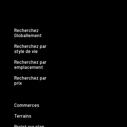
Recherchez
Globallement
Recherchez par
style de vie
Recherchez par
emplacement
Recherchez par
prix
Commerces
Terrains
Projet sur plan