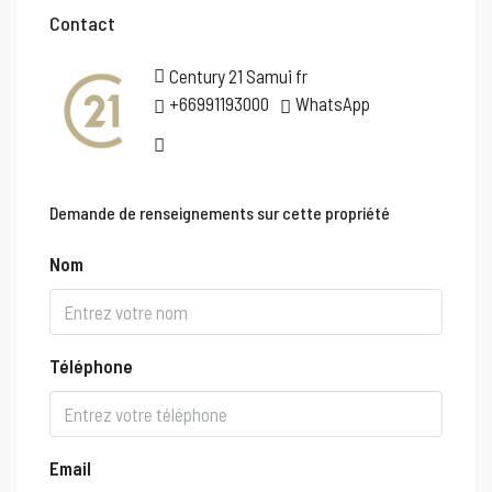
Contact
Century 21 Samui fr
+66991193000
WhatsApp
Demande de renseignements sur cette propriété
Nom
Téléphone
Email