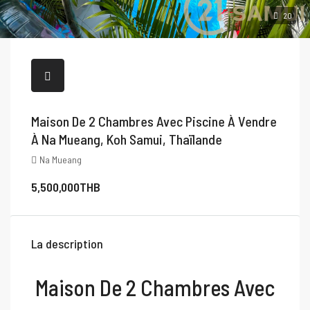
20
Maison De 2 Chambres Avec Piscine À Vendre
À Na Mueang, Koh Samui, Thaïlande
Na Mueang
5,500,000THB
La description
Maison De 2 Chambres Avec