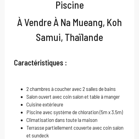
Piscine
À Vendre À Na Mueang, Koh
Samui, Thaïlande
Caractéristiques :
2 chambres à coucher avec 2 salles de bains
Salon ouvert avec coin salon et table à manger
Cuisine extérieure
Piscine avec système de chloration (5m x 3.5m)
Climatisation dans toute la maison
Terrasse partiellement couverte avec coin salon
et sundeck